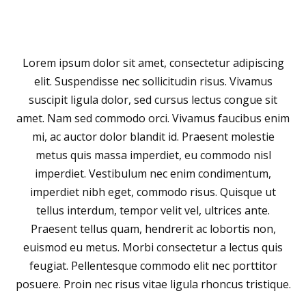
Lorem ipsum dolor sit amet, consectetur adipiscing
elit. Suspendisse nec sollicitudin risus. Vivamus
suscipit ligula dolor, sed cursus lectus congue sit
amet. Nam sed commodo orci. Vivamus faucibus enim
mi, ac auctor dolor blandit id. Praesent molestie
metus quis massa imperdiet, eu commodo nisl
imperdiet. Vestibulum nec enim condimentum,
imperdiet nibh eget, commodo risus. Quisque ut
tellus interdum, tempor velit vel, ultrices ante.
Praesent tellus quam, hendrerit ac lobortis non,
euismod eu metus. Morbi consectetur a lectus quis
feugiat. Pellentesque commodo elit nec porttitor
posuere. Proin nec risus vitae ligula rhoncus tristique.