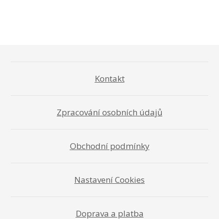
Kontakt
Zpracování osobních údajů
Obchodní podmínky
Nastavení Cookies
Doprava a platba