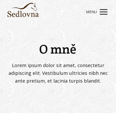
MENU
O mně
Lorem ipsum dolor sit amet, consectetur
adipiscing elit. Vestibulum ultricies nibh nec
ante pretium, et lacinia turpis blandit.