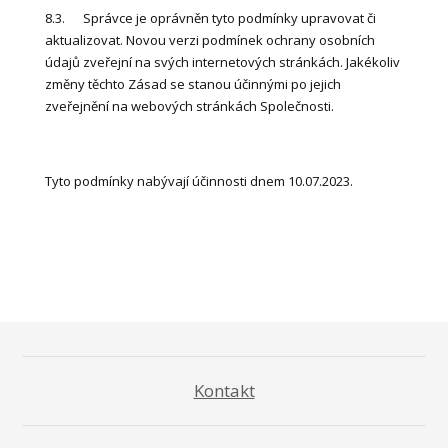
8.3. Správce je oprávněn tyto podmínky upravovat či
aktualizovat. Novou verzi podmínek ochrany osobních
údajů zveřejní na svých internetových stránkách. Jakékoliv
změny těchto Zásad se stanou účinnými po jejich
zveřejnění na webových stránkách Společnosti.
Tyto podmínky nabývají účinnosti dnem 10.07.2023.
Kontakt