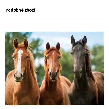
Podobné zboží