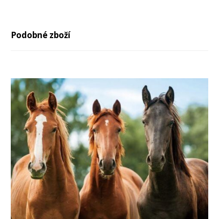
Podobné zboží